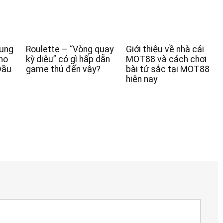
Cung
Roulette – “Vòng quay
Giới thiệu về nhà cái
no
kỳ diệu” có gì hấp dẫn
MOT88 và cách chơi
Đầu
game thủ đến vậy?
bài tứ sắc tại MOT88
hiện nay