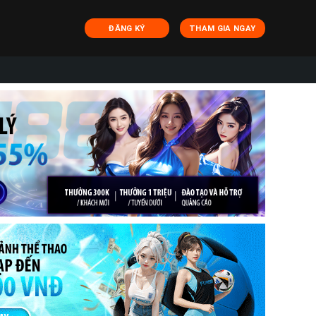
ĐĂNG KÝ
THAM GIA NGAY