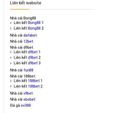
Liên kết website
Nhà cái
Bong88
Liên kết
Bong88
1
Liên kết
Bong88
2
Nhà cái
dafabet
Nhà cái
12bet
Nhà cái
d9bet
Liên kết
d9bet
1
Liên kết
d9bet
2
Liên kết
d9bet
3
Nhà cái
fun88
Nhà cái
188bet
Liên kết
188bet
1
Liên kết
188bet
2
Nhà cái
v9bet
Nhà cái
sbobet
Đá gà
sv388