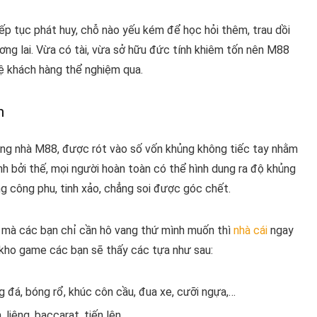
ếp tục phát huy, chỗ nào yếu kém để học hỏi thêm, trau dồi
ng lai. Vừa có tài, vừa sở hữu đức tính khiêm tốn nên
M88
ệ khách hàng thể nghiệm qua.
n
rong nhà
M88
, được rót vào số vốn khủng không tiếc tay nhằm
h bởi thế, mọi người hoàn toàn có thể hình dung ra độ khủng
cùng công phu, tinh xảo, chẳng soi được góc chết.
̃i mà các bạn chỉ cần hô vang thứ mình muốn thì
nhà cái
ngay
a kho game các bạn sẽ thấy các tựa như sau:
 đá, bóng rổ, khúc côn cầu, đua xe, cưỡi ngựa,…
, liêng, baccarat, tiến lên,….