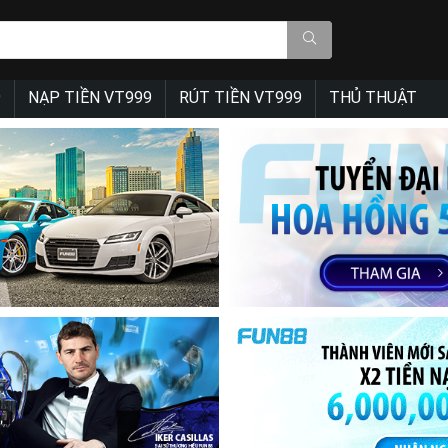
9
NẠP TIỀN VT999
RÚT TIỀN VT999
THỦ THUẬT