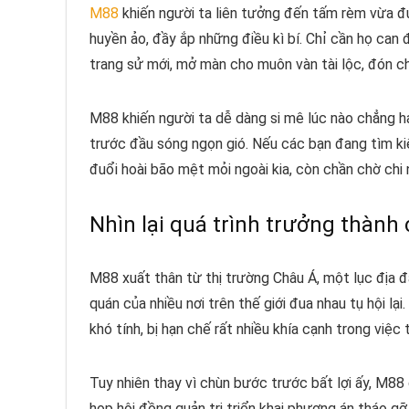
M88
khiến người ta liên tưởng đến tấm rèm vừa đủ
huyền ảo, đầy ắp những điều kì bí. Chỉ cần họ ca
trang sử mới, mở màn cho muôn vàn tài lộc, đón ch
M88
khiến người ta dễ dàng si mê lúc nào chẳng ha
trước đầu sóng ngọn gió. Nếu các bạn đang tìm ki
đuổi hoài bão mệt mỏi ngoài kia, còn chần chờ ch
Nhìn lại quá trình trưởng thàn
M88
xuất thân từ thị trường Châu Á, một lục địa 
quán của nhiều nơi trên thế giới đua nhau tụ hội lại.
khó tính, bị hạn chế rất nhiều khía cạnh trong việc
Tuy nhiên thay vì chùn bước trước bất lợi ấy,
M88
họp hội đồng quản trị triển khai phương án tháo g