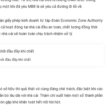
họ một khi đã yêu
M88
là sẽ yêu cả đường đi lối về.
hận giấy phép kinh doanh từ tập đoàn Economic Zone Authority
t cả hoạt động tại nhà cái đều an toàn, chất lượng đồng thời
nhà cái sẽ hoàn toàn chịu trách nhiệm xử lý.
̉i đầu đầy khí chất
́ sở hữu thì quả thật vô cùng đáng chê trách, đặc biệt khi các
 bó lâu dài với nhà cái. Thậm chí xuất hiện một số thành phần
 còn gặp khó khăn toát hết mồ hôi hột.