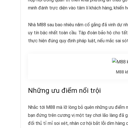
minh đánh trực diện vào tâm lí khách hàng, khiến 
Nhà
M88
sau bao nhiêu năm cố gắng đã vinh dự n
uy tín bậc nhất toàn cầu. Tập đoàn bảo hộ cho tấ
thực hiện đúng quy định pháp luật, nếu mắc sai sót 
M88 khơ
Những ưu điểm nổi trội
Nhắc tới
M88
mà lỡ lòng bỏ quên những ưu điểm no
bạn đứng trên cương vị một tay chơi lão làng đã gắn
đối thủ tỉ mỉ soi xét, nhân cơ hội bắt lỗi dìm hàng