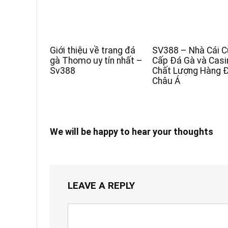
Giới thiệu về trang đá
SV388 – Nhà Cái 
gà Thomo uy tín nhất –
Cấp Đá Gà và Casi
Sv388
Chất Lượng Hàng 
Châu Á
We will be happy to hear your thoughts
LEAVE A REPLY