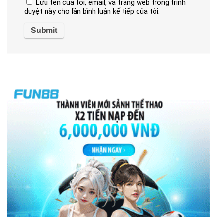
Lưu tên của tôi, email, và trang web trong trình
duyệt này cho lần bình luận kế tiếp của tôi.