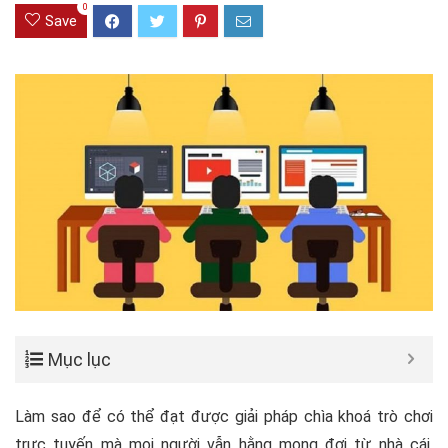
0
Save
Mục lục
Làm sao để có thể đạt được giải pháp chìa khoá trò chơi
trực tuyến mà mọi người vẫn hằng mong đợi từ nhà cái.