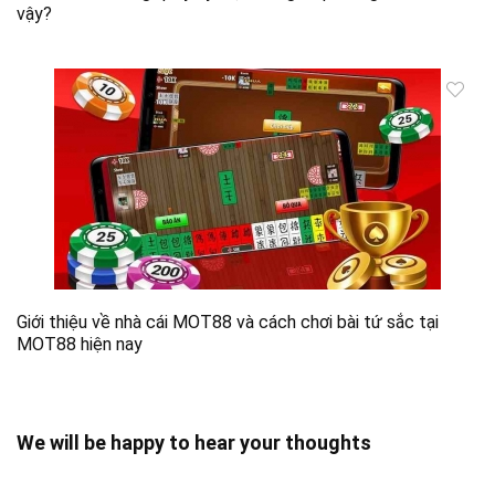
vậy?
Giới thiệu về nhà cái MOT88 và cách chơi bài tứ sắc tại
MOT88 hiện nay
We will be happy to hear your thoughts