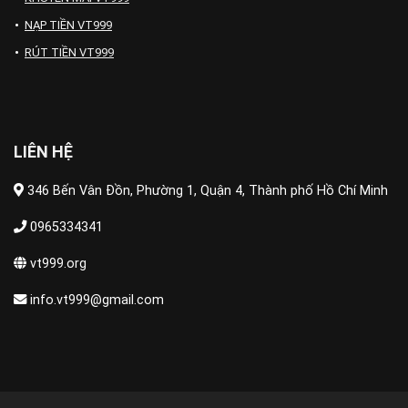
NẠP TIỀN VT999
RÚT TIỀN VT999
LIÊN HỆ
346 Bến Vân Đồn, Phường 1, Quận 4, Thành phố Hồ Chí Minh
0965334341
vt999.org
info.vt999@gmail.com