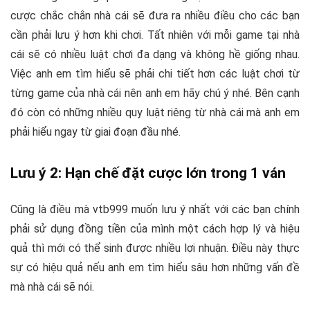
cược chắc chắn nhà cái sẽ đưa ra nhiều điều cho các bạn
cần phải lưu ý hơn khi chơi. Tất nhiên với mỗi game tại nhà
cái sẽ có nhiều luật chơi đa dạng và không hề giống nhau.
Việc anh em tìm hiểu sẽ phải chi tiết hơn các luật chơi từ
từng game của nhà cái nên anh em hãy chú ý nhé. Bên cạnh
đó còn có những nhiều quy luật riêng từ nhà cái mà anh em
phải hiểu ngay từ giai đoạn đầu nhé.
Lưu ý 2: Hạn chế đặt cược lớn trong 1 ván
Cũng là điều mà vtb999 muốn lưu ý nhất với các bạn chính
phải sử dụng đồng tiền của mình một cách hợp lý và hiệu
quả thì mới có thể sinh được nhiều lợi nhuận. Điều này thực
sự có hiệu quả nếu anh em tìm hiểu sâu hơn những vấn đề
mà nhà cái sẽ nói.