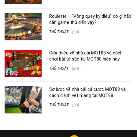
Roulette – “Vòng quay kỳ diệu” có gì hấp
dẫn game thủ đến vậy?
THỦ THUẬT
0
Giới thiệu về nhà cái MOT88 và cách
chơi bài tứ sắc tại MOT88 hiện nay
THỦ THUẬT
0
Sơ lược về nhà cái cá cược MOT88 và
cách đánh vét máng tại MOT88
THỦ THUẬT
0