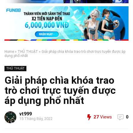
Home
»
THỦ THUẬT
»
Giải pháp chìa khóa trao trò chơi trực tuyến được áp
dụng phổ nhất
THỦ THUẬT
Giải pháp chìa khóa trao
trò chơi trực tuyến được
áp dụng phổ nhất
vt999
27
Views
0
15 Tháng Bảy, 2022