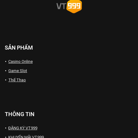
SẢN PHẨM
Casino Online
Game Slot
Thể Thao
THÔNG TIN
ĐĂNG KÝ VT999
KHUYẾN MÃI VT999