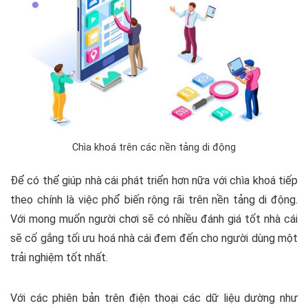
Chìa khoá trên các nền tảng di động
Để có thể giúp nhà cái phát triển hơn nữa với chìa khoá tiếp
theo chính là việc phổ biến rộng rãi trên nền tảng di động.
Với mong muốn người chơi sẽ có nhiều đánh giá tốt nhà cái
sẽ cố gắng tối ưu hoá nhà cái đem đến cho người dùng một
trải nghiệm tốt nhất.
Với các phiên bản trên điện thoại các dữ liệu dường như