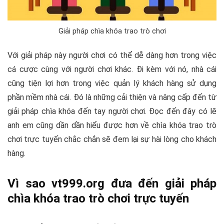
Giải pháp chìa khóa trao trò chơi
Với giải pháp này người chơi có thể dễ dàng hơn trong việc
cá cược cùng với người chơi khác. Đi kèm với nó, nhà cái
cũng tiện lợi hơn trong việc quản lý khách hàng sử dụng
phần mềm nhà cái. Đó là những cải thiện và nâng cấp đến từ
giải pháp chìa khóa đến tay người chơi. Đọc đến đây có lẽ
anh em cũng dần dần hiểu được hơn về chìa khóa trao trò
chơi trực tuyến chắc chắn sẽ đem lại sự hài lòng cho khách
hàng.
Vì sao vt999.org đưa đến giải pháp
chìa khóa trao trò chơi trực tuyến