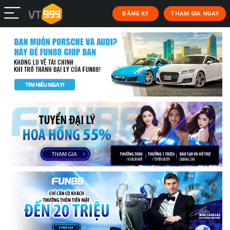
ĐĂNG KÝ
THAM GIA NGAY