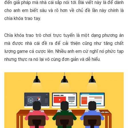
đến giải pháp mà nhà cái sắp nói tới. Bài viết này là để dành
cho anh em biết sâu và rõ hơn về chủ đề lần này chính là
chìa khóa trao tay.
Chìa khóa trao trò chơi trực tuyến là một dạng phương án
mà được nhà cái đề ra để cải thiện cũng như tăng chất
lượng game cá cược lên. Nhiều anh em cứ nghĩ nó phức tạp
nhưng thực ra nó lại vô cùng đơn giản và dễ hiểu.