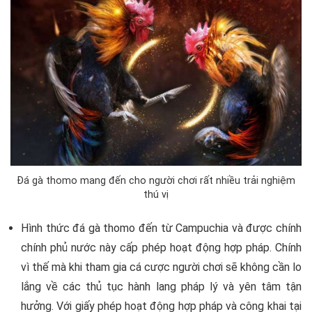
Đá gà thomo mang đến cho người chơi rất nhiều trải nghiệm
thú vị
Hình thức đá gà thomo đến từ Campuchia và được chính
chính phủ nước này cấp phép hoạt động hợp pháp. Chính
vì thế mà khi tham gia cá cược người chơi sẽ không cần lo
lắng về các thủ tục hành lang pháp lý và yên tâm tận
hưởng. Với giấy phép hoạt động hợp pháp và công khai tại