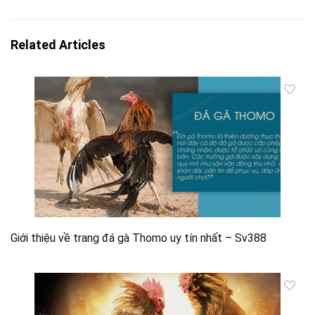
Related Articles
Giới thiệu về trang đá gà Thomo uy tín nhất – Sv388