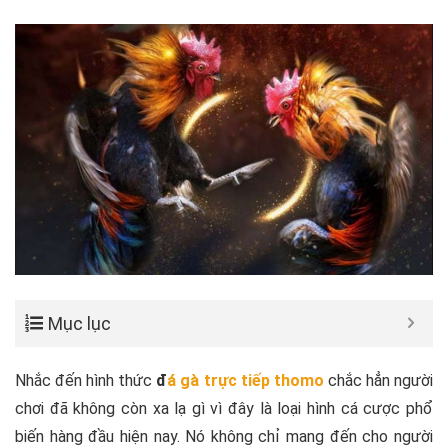
Mục lục
Nhắc đến hình thức
đ
á gà trực tiếp thomo
chắc hẳn người
chơi đã không còn xa lạ gì vì đây là loại hình cá cược phổ
biến hàng đầu hiện nay. Nó không chỉ mang đến cho người