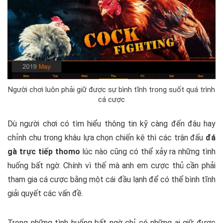
Người chơi luôn phải giữ được sự bình tĩnh trong suốt quá trình
cá cược
Dù người chơi có tìm hiểu thông tin kỹ càng đến đâu hay
chỉnh chu trong khâu lựa chọn chiến kê thì các trận đấu
đá
gà trực tiếp thomo
lúc nào cũng có thể xảy ra những tình
huống bất ngờ. Chính vì thế mà anh em cược thủ cần phải
tham gia cá cược bằng một cái đầu lạnh để có thể bình tĩnh
giải quyết các vấn đề.
Trong những tình huống bất ngờ chỉ có những ai giữ được