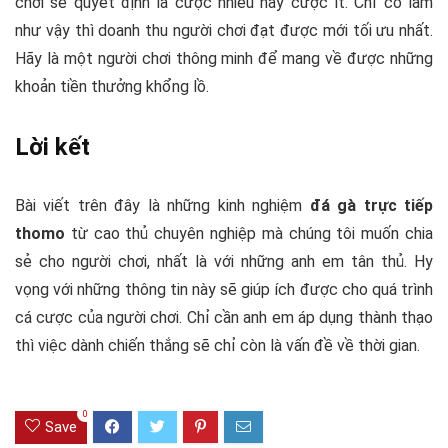
chơi sẽ quyết định là cược nhiều hay cược ít. Chỉ có làm
như vậy thì doanh thu người chơi đạt được mới tối ưu nhất.
Hãy là một người chơi thông minh để mang về được những
khoản tiền thưởng khổng lồ.
Lời kết
Bài viết trên đây là những kinh nghiệm
đá gà trực tiếp
thomo
từ cao thủ chuyên nghiệp mà chúng tôi muốn chia
sẻ cho người chơi, nhất là với những anh em tân thủ. Hy
vọng với những thông tin này sẽ giúp ích được cho quá trình
cá cược của người chơi. Chỉ cần anh em áp dụng thành thạo
thì việc dành chiến thắng sẽ chỉ còn là vấn đề về thời gian.
0
Save