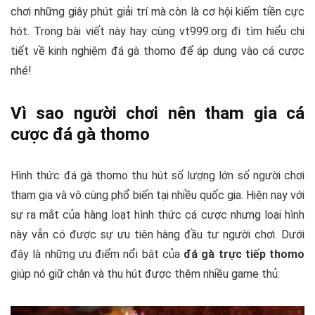
chơi những giây phút giải trí mà còn là cơ hội kiếm tiền cực
hót. Trong bài viết này hay cùng vt999.org đi tìm hiểu chi
tiết về kinh nghiệm đá gà thomo để áp dụng vào cá cược
nhé!
Vì sao người chơi nên tham gia cá
cược đá gà thomo
Hình thức đá gà thomo thu hút số lượng lớn số người chơi
tham gia và vô cùng phổ biến tại nhiều quốc gia. Hiện nay với
sự ra mắt của hàng loạt hình thức cá cược nhưng loại hình
này vẫn có được sự ưu tiên hàng đầu tư người chơi. Dưới
đây là những ưu điểm nổi bật của
đá gà trực tiếp thomo
giúp nó giữ chân và thu hút được thêm nhiều game thủ: