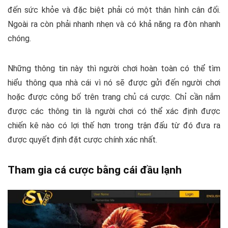
đến sức khỏe và đặc biệt phải có một thân hình cân đối.
Ngoài ra còn phải nhanh nhẹn và có khả năng ra đòn nhanh
chóng.
Những thông tin này thì người chơi hoàn toàn có thể tìm
hiểu thông qua nhà cái vì nó sẽ được gửi đến người chơi
hoặc được công bố trên trang chủ cá cược. Chỉ cần nắm
được các thông tin là người chơi có thể xác định được
chiến kê nào có lợi thế hơn trong trận đấu từ đó đưa ra
được quyết định đặt cược chính xác nhất.
Tham gia cá cược bằng cái đầu lạnh